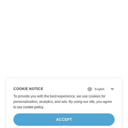
COOKIE NOTICE
To provide you with the best experience, we use cookies for
personalization, analytics, and ads. By using our site, you agree
to
our cookie policy
.
ACCEPT