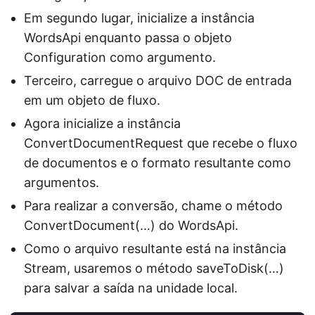
Em segundo lugar, inicialize a instância
WordsApi enquanto passa o objeto
Configuration como argumento.
Terceiro, carregue o arquivo DOC de entrada
em um objeto de fluxo.
Agora inicialize a instância
ConvertDocumentRequest que recebe o fluxo
de documentos e o formato resultante como
argumentos.
Para realizar a conversão, chame o método
ConvertDocument(…) do WordsApi.
Como o arquivo resultante está na instância
Stream, usaremos o método saveToDisk(…)
para salvar a saída na unidade local.