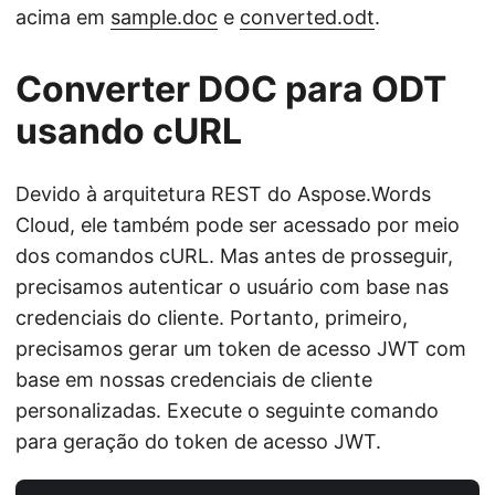
acima em
sample.doc
e
converted.odt
.
Converter DOC para ODT
usando cURL
Devido à arquitetura REST do Aspose.Words
Cloud, ele também pode ser acessado por meio
dos comandos cURL. Mas antes de prosseguir,
precisamos autenticar o usuário com base nas
credenciais do cliente. Portanto, primeiro,
precisamos gerar um token de acesso JWT com
base em nossas credenciais de cliente
personalizadas. Execute o seguinte comando
para geração do token de acesso JWT.