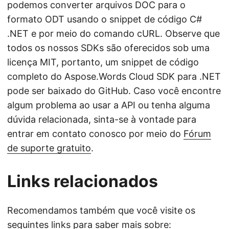
podemos converter arquivos DOC para o
formato ODT usando o snippet de código C#
.NET e por meio do comando cURL. Observe que
todos os nossos SDKs são oferecidos sob uma
licença MIT, portanto, um snippet de código
completo do Aspose.Words Cloud SDK para .NET
pode ser baixado do GitHub. Caso você encontre
algum problema ao usar a API ou tenha alguma
dúvida relacionada, sinta-se à vontade para
entrar em contato conosco por meio do
Fórum
de suporte gratuito
.
Links relacionados
Recomendamos também que você visite os
seguintes links para saber mais sobre: