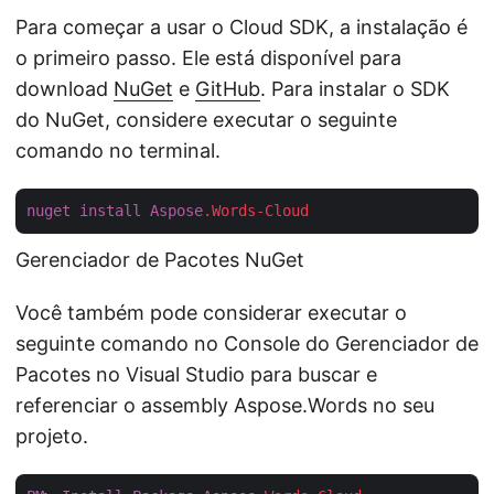
Para começar a usar o Cloud SDK, a instalação é
o primeiro passo. Ele está disponível para
download
NuGet
e
GitHub
. Para instalar o SDK
do NuGet, considere executar o seguinte
comando no terminal.
nuget
install
Aspose
.Words-Cloud
Gerenciador de Pacotes NuGet
Você também pode considerar executar o
seguinte comando no Console do Gerenciador de
Pacotes no Visual Studio para buscar e
referenciar o assembly Aspose.Words no seu
projeto.