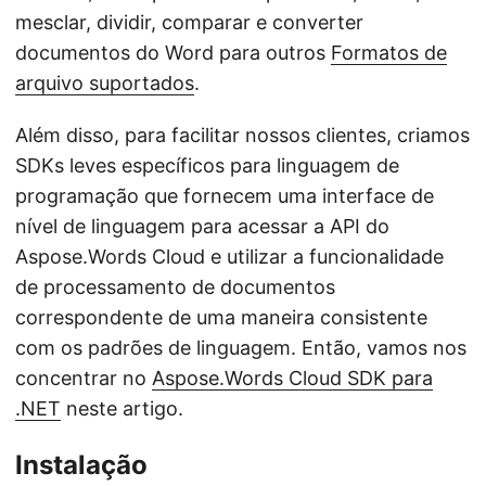
mesclar, dividir, comparar e converter
documentos do Word para outros
Formatos de
arquivo suportados
.
Além disso, para facilitar nossos clientes, criamos
SDKs leves específicos para linguagem de
programação que fornecem uma interface de
nível de linguagem para acessar a API do
Aspose.Words Cloud e utilizar a funcionalidade
de processamento de documentos
correspondente de uma maneira consistente
com os padrões de linguagem. Então, vamos nos
concentrar no
Aspose.Words Cloud SDK para
.NET
neste artigo.
Instalação