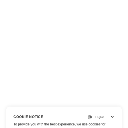
COOKIE NOTICE
To provide you with the best experience, we use cookies for