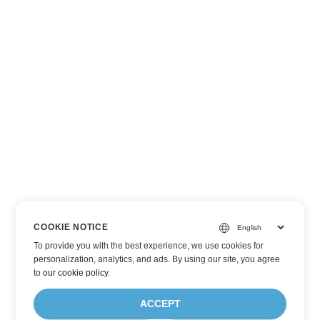
COOKIE NOTICE
To provide you with the best experience, we use cookies for
personalization, analytics, and ads. By using our site, you agree
to
our cookie policy
.
ACCEPT