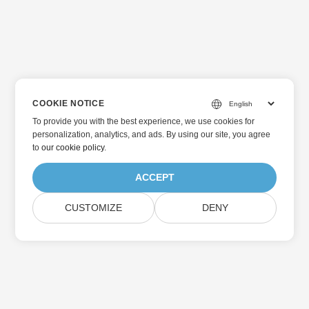
COOKIE NOTICE
To provide you with the best experience, we use cookies for
personalization, analytics, and ads. By using our site, you agree
to
our cookie policy
.
ACCEPT
CUSTOMIZE
DENY