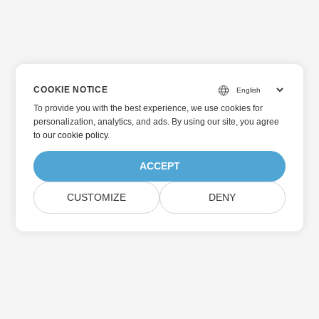
COOKIE NOTICE
To provide you with the best experience, we use cookies for
personalization, analytics, and ads. By using our site, you agree
to
our cookie policy
.
ACCEPT
CUSTOMIZE
DENY