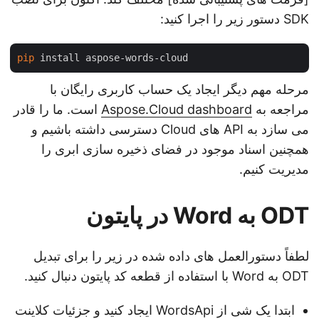
SDK دستور زیر را اجرا کنید:
pip
مرحله مهم دیگر ایجاد یک حساب کاربری رایگان با
مراجعه به
Aspose.Cloud dashboard
است. ما را قادر
می سازد به API های Cloud دسترسی داشته باشیم و
همچنین اسناد موجود در فضای ذخیره سازی ابری را
مدیریت کنیم.
ODT به Word در پایتون
لطفاً دستورالعمل های داده شده در زیر را برای تبدیل
ODT به Word با استفاده از قطعه کد پایتون دنبال کنید.
ابتدا یک شی از WordsApi ایجاد کنید و جزئیات کلاینت