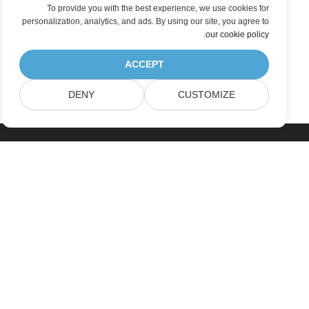
To provide you with the best experience, we use cookies for
personalization, analytics, and ads. By using our site, you agree to
.
our cookie policy
ACCEPT
DENY
CUSTOMIZE
خانه
محصولات
آخرین انتشارات، تازه به بازار آمده ها
قیمت گذاری