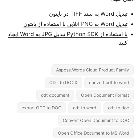
تبدیل Word به سند TIFF در پایتون
تبدیل Word به PNG آنلاین با استفاده از پایتون
با استفاده از Python SDK تبدیل JPG به Word ایجاد
کنید
Aspose.Words Cloud Product Family
ODT to DOCX
convert odt to word
odt document
Open Document Format
export ODT to DOC
odt to word
odt to doc
Convert Open Document to DOC
Open Office Document to MS Word