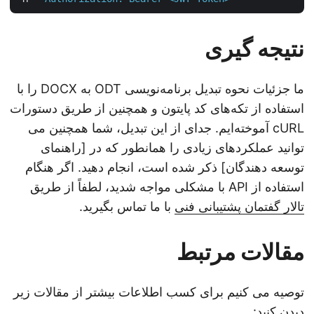
نتیجه گیری
ما جزئیات نحوه تبدیل برنامه‌نویسی ODT به DOCX را با
استفاده از تکه‌های کد پایتون و همچنین از طریق دستورات
cURL آموخته‌ایم. جدای از این تبدیل، شما همچنین می
توانید عملکردهای زیادی را همانطور که در [راهنمای
توسعه دهندگان] ذکر شده است، انجام دهید. اگر هنگام
استفاده از API با مشکلی مواجه شدید، لطفاً از طریق
تالار گفتمان پشتیبانی فنی
با ما تماس بگیرید.
مقالات مرتبط
توصیه می کنیم برای کسب اطلاعات بیشتر از مقالات زیر
دیدن کنید: