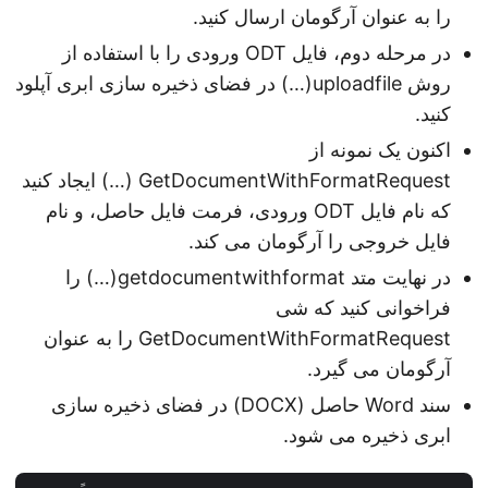
را به عنوان آرگومان ارسال کنید.
در مرحله دوم، فایل ODT ورودی را با استفاده از
روش uploadfile(…) در فضای ذخیره سازی ابری آپلود
کنید.
اکنون یک نمونه از
GetDocumentWithFormatRequest (…) ایجاد کنید
که نام فایل ODT ورودی، فرمت فایل حاصل، و نام
فایل خروجی را آرگومان می کند.
در نهایت متد getdocumentwithformat(…) را
فراخوانی کنید که شی
GetDocumentWithFormatRequest را به عنوان
آرگومان می گیرد.
سند Word حاصل (DOCX) در فضای ذخیره سازی
ابری ذخیره می شود.