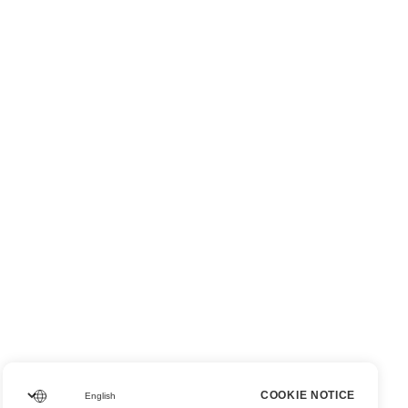
COOKIE NOTICE