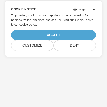
COOKIE NOTICE
To provide you with the best experience, we use cookies for
personalization, analytics, and ads. By using our site, you agree
to
our cookie policy
.
ACCEPT
CUSTOMIZE
DENY