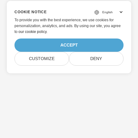
COOKIE NOTICE
To provide you with the best experience, we use cookies for
personalization, analytics, and ads. By using our site, you agree
to
our cookie policy
.
ACCEPT
CUSTOMIZE
DENY