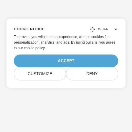
COOKIE NOTICE
To provide you with the best experience, we use cookies for
personalization, analytics, and ads. By using our site, you agree
to
our cookie policy
.
ACCEPT
CUSTOMIZE
DENY