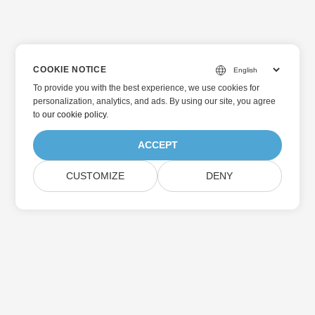
COOKIE NOTICE
To provide you with the best experience, we use cookies for
personalization, analytics, and ads. By using our site, you agree
to
our cookie policy
.
ACCEPT
CUSTOMIZE
DENY