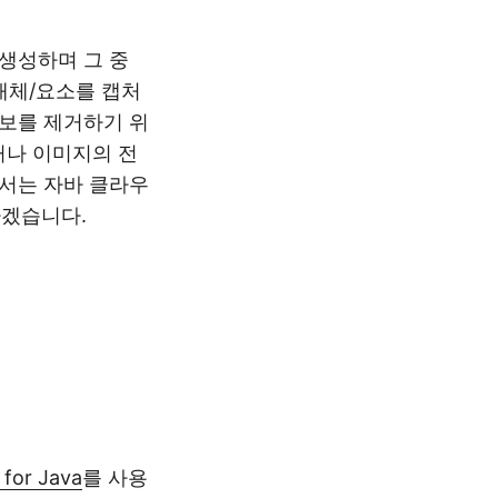
 생성하며 그 중
개체/요소를 캡처
정보를 제거하기 위
거나 이미지의 전
에서는 자바 클라우
하겠습니다.
 for Java
를 사용