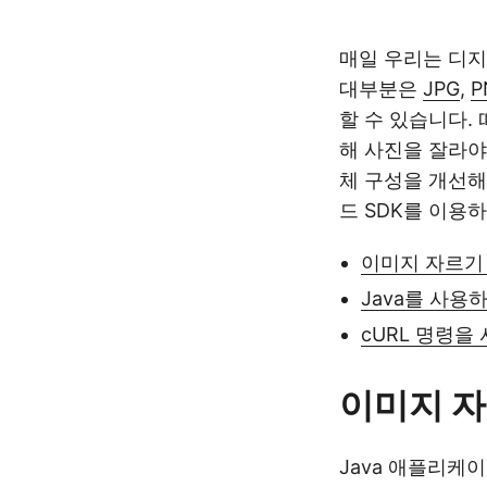
매일 우리는 디지
대부분은
JPG
,
P
할 수 있습니다.
해 사진을 잘라야
체 구성을 개선해
드 SDK를 이용
이미지 자르기 
Java를 사용
cURL 명령을
이미지 자
Java 애플리케