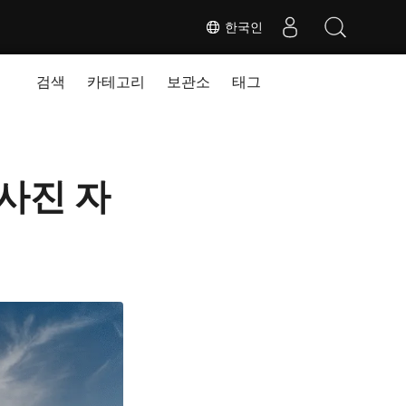
한국인
검색
카테고리
보관소
태그
 사진 자