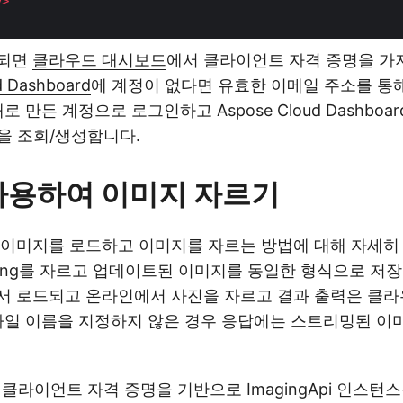
y
>
정되면
클라우드 대시보드
에서 클라이언트 자격 증명을 가
d Dashboard
에 계정이 없다면 유효한 이메일 주소를 통해
 만든 계정으로 로그인하고 Aspose Cloud Dashboard에
ret을 조회/생성합니다.
 사용하여 이미지 자르기
 이미지를 로드하고 이미지를 자르는 방법에 대해 자세히
oppng를 자르고 업데이트된 이미지를 동일한 형식으로 저장
서 로드되고 온라인에서 사진을 자르고 결과 출력은 클라
파일 이름을 지정하지 않은 경우 응답에는 스트리밍된 이
클라이언트 자격 증명을 기반으로 ImagingApi 인스턴