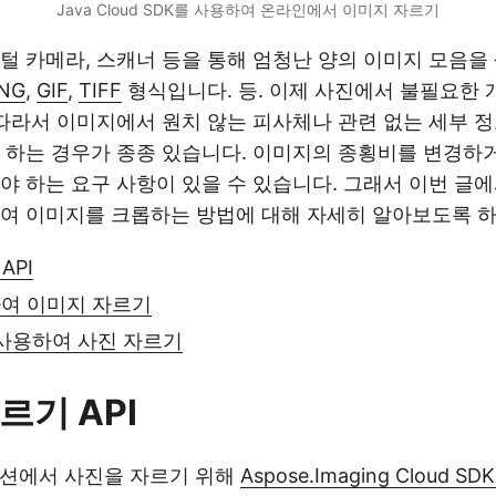
Java Cloud SDK를 사용하여 온라인에서 이미지 자르기
털 카메라, 스캐너 등을 통해 엄청난 양의 이미지 모음을
NG
,
GIF
,
TIFF
형식입니다. 등. 이제 사진에서 불필요한 
 따라서 이미지에서 원치 않는 피사체나 관련 없는 세부 
 하는 경우가 종종 있습니다. 이미지의 종횡비를 변경하
야 하는 요구 사항이 있을 수 있습니다. 그래서 이번 글
하여 이미지를 크롭하는 방법에 대해 자세히 알아보도록 
API
하여 이미지 자르기
 사용하여 사진 자르기
르기 API
이션에서 사진을 자르기 위해
Aspose.Imaging Cloud SDK