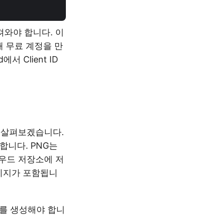
져와야 합니다. 이
 무료 계정을 만
서 Client ID
 살펴보겠습니다.
합니다. PNG는
우드 저장소에 저
미지가 포함됩니
스를 생성해야 합니