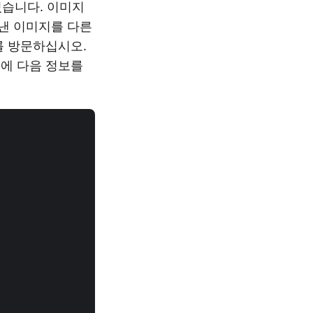
있습니다. 이미지
낸 이미지를 다른
를 방문하십시오.
)에 다음 정보를