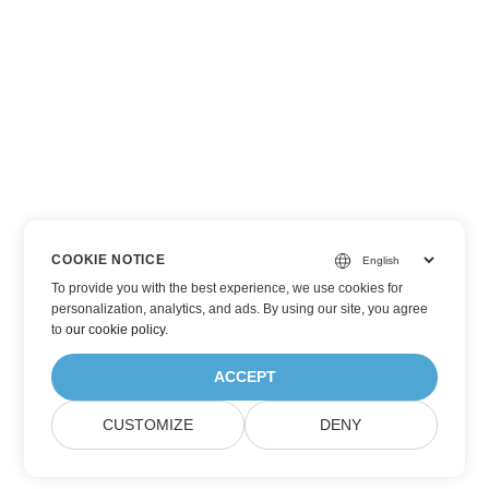
COOKIE NOTICE
To provide you with the best experience, we use cookies for
personalization, analytics, and ads. By using our site, you agree
to
our cookie policy
.
ACCEPT
CUSTOMIZE
DENY