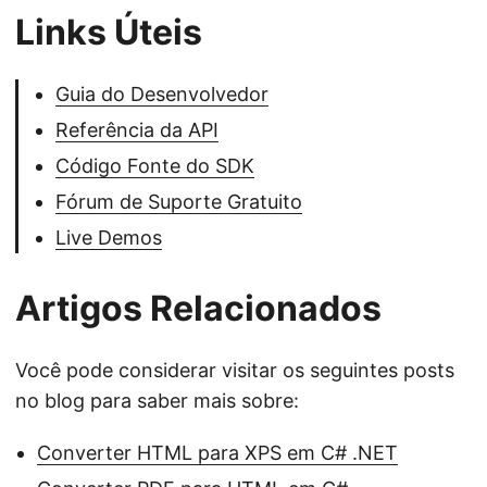
Links Úteis
Guia do Desenvolvedor
Referência da API
Código Fonte do SDK
Fórum de Suporte Gratuito
Live Demos
Artigos Relacionados
Você pode considerar visitar os seguintes posts
no blog para saber mais sobre:
Converter HTML para XPS em C# .NET