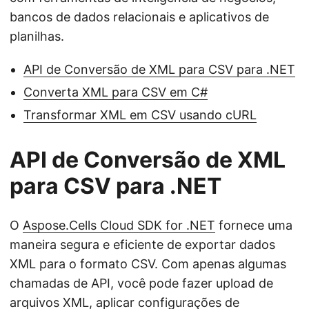
bancos de dados relacionais e aplicativos de
planilhas.
API de Conversão de XML para CSV para .NET
Converta XML para CSV em C#
Transformar XML em CSV usando cURL
API de Conversão de XML
para CSV para .NET
O
Aspose.Cells Cloud SDK for .NET
fornece uma
maneira segura e eficiente de exportar dados
XML para o formato CSV. Com apenas algumas
chamadas de API, você pode fazer upload de
arquivos XML, aplicar configurações de