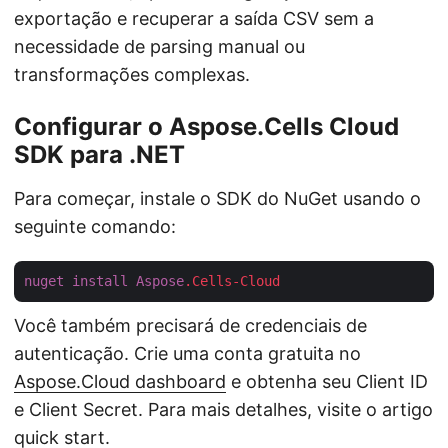
exportação e recuperar a saída CSV sem a
necessidade de parsing manual ou
transformações complexas.
Configurar o Aspose.Cells Cloud
SDK para .NET
Para começar, instale o SDK do NuGet usando o
seguinte comando:
nuget
install
Aspose
.Cells-Cloud
Você também precisará de credenciais de
autenticação. Crie uma conta gratuita no
Aspose.Cloud dashboard
e obtenha seu Client ID
e Client Secret. Para mais detalhes, visite o artigo
quick start
.