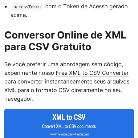
com o Token de Acesso gerado
accessToken
acima.
Conversor Online de XML
para CSV Gratuito
Se você preferir uma abordagem sem código,
experimente nosso
Free XML to CSV Converter
para converter instantaneamente seus arquivos
XML para o formato CSV diretamente no seu
navegador.