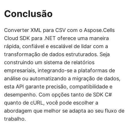
Conclusão
Converter XML para CSV com o Aspose.Cells
Cloud SDK para .NET oferece uma maneira
rápida, confiável e escalável de lidar com a
transformação de dados estruturados. Seja
construindo um sistema de relatórios
empresariais, integrando-se a plataformas de
análise ou automatizando a migração de dados,
esta API garante precisão, compatibilidade e
desempenho. Com opções tanto de SDK C#
quanto de cURL, você pode escolher a
abordagem que melhor se adapta ao seu fluxo de
trabalho.