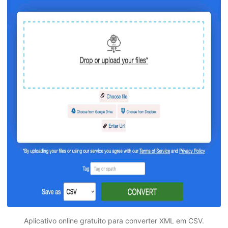
Aplicativo online gratuito para converter XML em CSV.