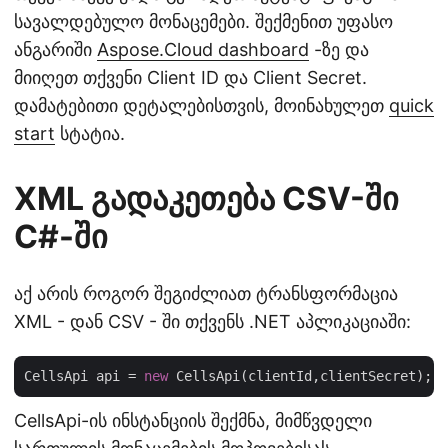
სავალდებულო მონაცემები. შექმენით უფასო
ანგარიში
Aspose.Cloud dashboard
-ზე და
მიიღეთ თქვენი Client ID და Client Secret.
დამატებითი დეტალებისთვის, მოინახულეთ
quick
start
სტატია.
XML გადაკეთება CSV-ში
C#-ში
აქ არის როგორ შეგიძლიათ ტრანსფორმაცია
XML - დან CSV - ში თქვენს .NET აპლიკაციაში:
CellsApi api = 
new
CellsApi-ის ინსტანციის შექმნა, მიმწვდელი