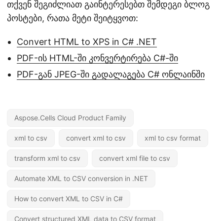
თქვენ შეგიძლიათ გაინტერესებთ შემდეგი ბლოგ
პოსტები, რათა მეტი შეიტყვოთ:
Convert HTML to XPS in C# .NET
PDF-ის HTML-ში კონვერტირება C#-ში
PDF-გან JPEG-ში გადალაგება C# ონლაინში
Aspose.Cells Cloud Product Family
xml to csv
convert xml to csv
xml to csv format
transform xml to csv
convert xml file to csv
Automate XML to CSV conversion in .NET
How to convert XML to CSV in C#
Convert structured XML data to CSV format