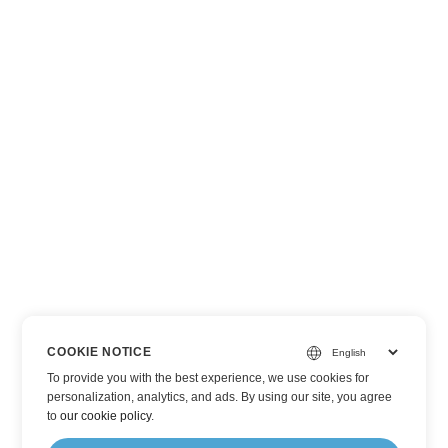
COOKIE NOTICE
To provide you with the best experience, we use cookies for
personalization, analytics, and ads. By using our site, you agree
to
our cookie policy
.