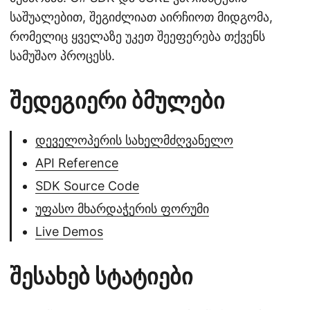
საშუალებით, შეგიძლიათ აირჩიოთ მიდგომა,
რომელიც ყველაზე უკეთ შეეფერება თქვენს
სამუშაო პროცესს.
შედეგიერი ბმულები
დეველოპერის სახელმძღვანელო
API Reference
SDK Source Code
უფასო მხარდაჭერის ფორუმი
Live Demos
შესახებ სტატიები