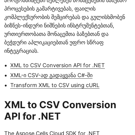
პროგრამისტები შეძლებენ მონაცემების სამუშაო
პროცესების გამარტივებას, ფაილის
კომპლექსურობის შემცირებას და გულისხმობენ
ბიზნეს-ინდური ნიშნების ინსტრუმენტებთან,
ურთიერთობათა მონაცემთა ბაზებთან და
ბეჭდური აპლიკაციებთან უფრო სწრაფ
ინტეგრაციას.
XML to CSV Conversion API for .NET
XML-ი CSV-ად გადაყვანა C#-ში
Transform XML to CSV using cURL
XML to CSV Conversion
API for .NET
The
Aspose.Cells Cloud SDK for .NET