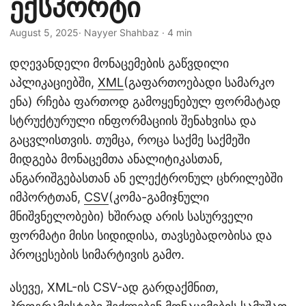
ექსპორტი
n
August 5, 2025
· Nayyer Shahbaz · 4 min
დღევანდელი მონაცემების გაწვდილი
აპლიკაციებში,
XML
(გაფართოებადი სამარკო
ენა) რჩება ფართოდ გამოყენებულ ფორმატად
სტრუქტურული ინფორმაციის შენახვისა და
გაცვლისთვის. თუმცა, როცა საქმე საქმეში
მიდგება მონაცემთა ანალიტიკასთან,
ანგარიშგებასთან ან ელექტრონულ ცხრილებში
იმპორტთან,
CSV
(კომა-გამიჯნული
მნიშვნელობები) ხშირად არის სასურველი
ფორმატი მისი სიდიდისა, თავსებადობისა და
პროცესების სიმარტივის გამო.
ასევე, XML-ის CSV-ად გარდაქმნით,