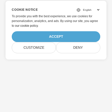
COOKIE NOTICE
To provide you with the best experience, we use cookies for
personalization, analytics, and ads. By using our site, you agree
to
our cookie policy
.
ACCEPT
CUSTOMIZE
DENY