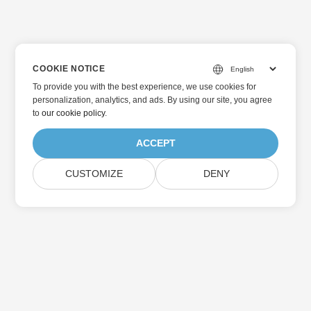
COOKIE NOTICE
To provide you with the best experience, we use cookies for
personalization, analytics, and ads. By using our site, you agree
to
our cookie policy
.
ACCEPT
CUSTOMIZE
DENY