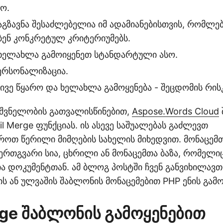
ო.
აგზავნა შესაძლებელია იმ ადამიანებისთვის, რომლე
ენ კონკრეტულ კრიტერიუმებს.
 ხელახლა გამოიყენეთ სტანდარტული ასო.
ერსონალიზაცია.
ივე წყარო და ხელახლა გამოყენება - შეცდომის რისკ
ნიშვნელობის გათვალისწინებით,
Aspose.Words Cloud
il Merge ფუნქციას. ის ასევე საშუალებას გაძლევთ
ოთ წერილი მიმღების სახელის მიხედვით. მონაცემ
ერთგვარი სია, ცხრილი ან მონაცემთა ბაზა, რომელი
ა დოკუმენტთან. ამ ბლოგ პოსტში ჩვენ განვიხილავთ
ს ან ულვაშის შაბლონის მონაცემებით PHP ენის გამო
rge შაბლონის გამოყენებით