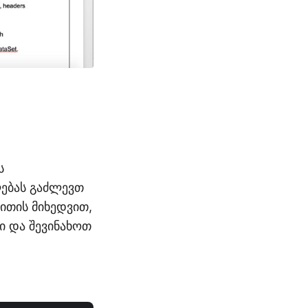
ს
ლებას გაძლევთ
ითის მიხედვით,
ი და შევინახოთ