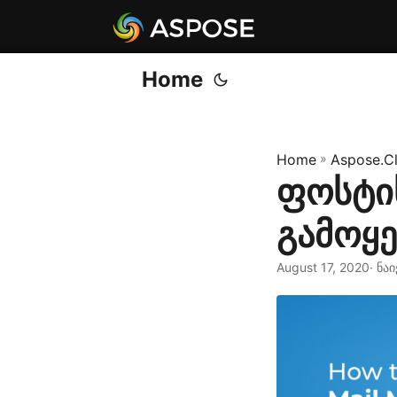
Home
Home
»
Aspose.C
ფოსტის
გამოყ
August 17, 2020
· ნა