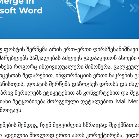
s
ფოსტის შერწყმა არის ერთ-ერთი ღირსშესანიშნავი 
არებლებს საშუალებას აძლევს გადააკეთონ ასოები 
ხება როგორც ინდივიდუალური მიმოწერა. ცალკეულ
ოცესთან შედარებით, ინფორმაციის ერთი ნაკრების გ
ანისთვის, ფოსტის შერწყმა დაზოგავს დროსა და ძალ
ობრივ წერილებს ეტიკეტებით ან კონვერტებით და შე
ანი შეტყობინება მორგებული დეტალებით. Mail Merg
მოიცავს
ენების შემდეგ, ჩვენ შეგვიძლია სწრაფად შევქმნათ 
 ადვილია მხოლოდ ერთი ასოს კორექტირება, ვიდრ