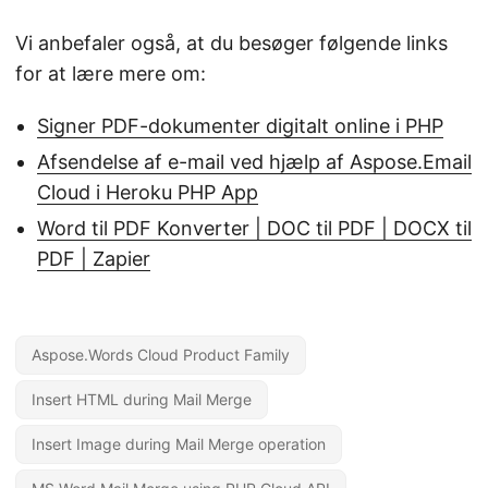
Vi anbefaler også, at du besøger følgende links
for at lære mere om:
Signer PDF-dokumenter digitalt online i PHP
Afsendelse af e-mail ved hjælp af Aspose.Email
Cloud i Heroku PHP App
Word til PDF Konverter | DOC til PDF | DOCX til
PDF | Zapier
Aspose.Words Cloud Product Family
Insert HTML during Mail Merge
Insert Image during Mail Merge operation