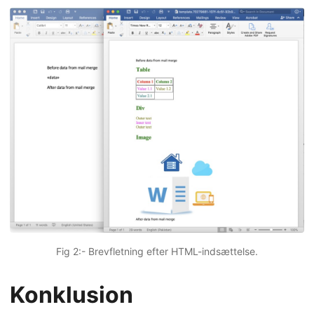
Fig 2:- Brevfletning efter HTML-indsættelse.
Konklusion