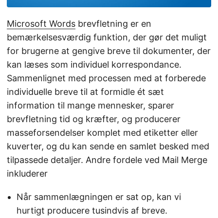
Microsoft Words
brevfletning er en
bemærkelsesværdig funktion, der gør det muligt
for brugerne at gengive breve til dokumenter, der
kan læses som individuel korrespondance.
Sammenlignet med processen med at forberede
individuelle breve til at formidle ét sæt
information til mange mennesker, sparer
brevfletning tid og kræfter, og producerer
masseforsendelser komplet med etiketter eller
kuverter, og du kan sende en samlet besked med
tilpassede detaljer. Andre fordele ved Mail Merge
inkluderer
Når sammenlægningen er sat op, kan vi
hurtigt producere tusindvis af breve.