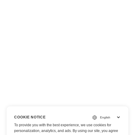
COOKIE NOTICE
To provide you with the best experience, we use cookies for
personalization, analytics, and ads. By using our site, you agree