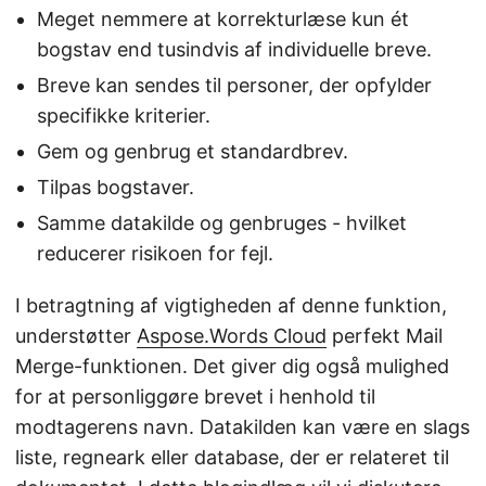
Meget nemmere at korrekturlæse kun ét
bogstav end tusindvis af individuelle breve.
Breve kan sendes til personer, der opfylder
specifikke kriterier.
Gem og genbrug et standardbrev.
Tilpas bogstaver.
Samme datakilde og genbruges - hvilket
reducerer risikoen for fejl.
I betragtning af vigtigheden af denne funktion,
understøtter
Aspose.Words Cloud
perfekt Mail
Merge-funktionen. Det giver dig også mulighed
for at personliggøre brevet i henhold til
modtagerens navn. Datakilden kan være en slags
liste, regneark eller database, der er relateret til