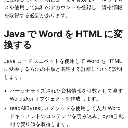
スを使用して無料のアカウントを登録し、資格情報
を取得する必要があります。
Java で Word を HTML に変
換する
Java コード スニペットを使用して Word を HTML
に変換する方法の手順と関連する詳細について説明
します。
パーソナライズされた資格情報を引数として渡す
WordsApi オブジェクトを作成します。
readAllBytes(…) メソッドを使用して入力 Word
ドキュメントのコンテンツを読み込み、byte[] 配
列で戻り値を取得します。