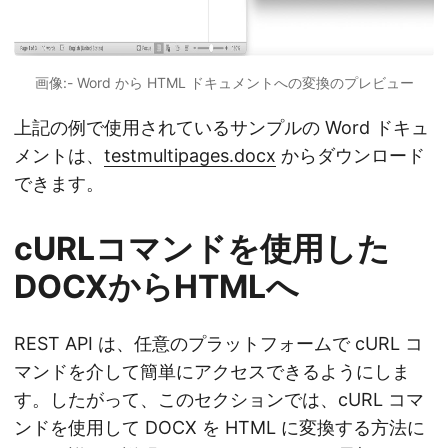
画像:- Word から HTML ドキュメントへの変換のプレビュー
上記の例で使用されているサンプルの Word ドキュ
メントは、
testmultipages.docx
からダウンロード
できます。
cURLコマンドを使用した
DOCXからHTMLへ
REST API は、任意のプラットフォームで cURL コ
マンドを介して簡単にアクセスできるようにしま
す。したがって、このセクションでは、cURL コマ
ンドを使用して DOCX を HTML に変換する方法に