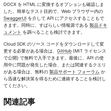
DOCX を HTML に変換するオプションも確認しま
した。簡単なテスト目的で、Web ブラウザー内の
SwaggerUI
を介して API にアクセスすることもで
きます。同時に、すばらしい情報源である
製品ドキ
ュメント
を調べることも検討できます。
Cloud SDK のソース コードをダウンロードして変
更する必要がある場合は、
GitHub
(MIT ライセンス
で公開) で無料で入手できます。最後に、API の使
用中に問題が発生した場合、または関連するクエリ
がある場合は、無料の
製品サポート フォーラム
か
ら迅速な解決策を得るために連絡することを検討し
てください。
関連記事