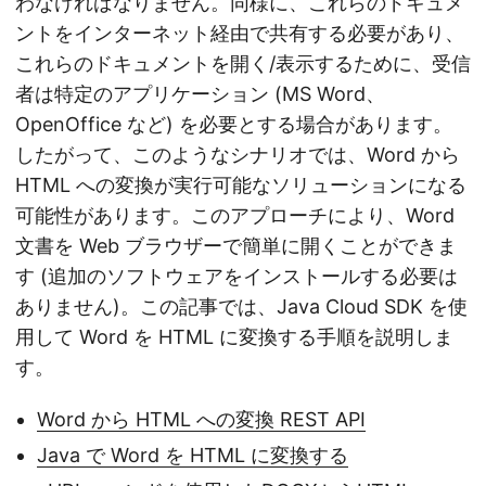
わなければなりません。同様に、これらのドキュメ
ントをインターネット経由で共有する必要があり、
これらのドキュメントを開く/表示するために、受信
者は特定のアプリケーション (MS Word、
OpenOffice など) を必要とする場合があります。
したがって、このようなシナリオでは、Word から
HTML への変換が実行可能なソリューションになる
可能性があります。このアプローチにより、Word
文書を Web ブラウザーで簡単に開くことができま
す (追加のソフトウェアをインストールする必要は
ありません)。この記事では、Java Cloud SDK を使
用して Word を HTML に変換する手順を説明しま
す。
Word から HTML への変換 REST API
Java で Word を HTML に変換する