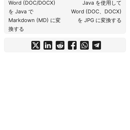
Word (DOC/DOCX)
Java を使用して
を Java で
Word (DOC、DOCX)
Markdown (MD) に変
を JPG に変換する
換する