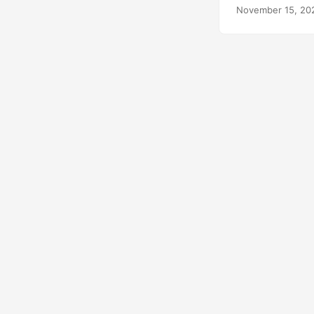
られます。
November 15, 20