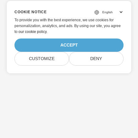
COOKIE NOTICE
To provide you with the best experience, we use cookies for
personalization, analytics, and ads. By using our site, you agree
to
our cookie policy
.
ACCEPT
CUSTOMIZE
DENY