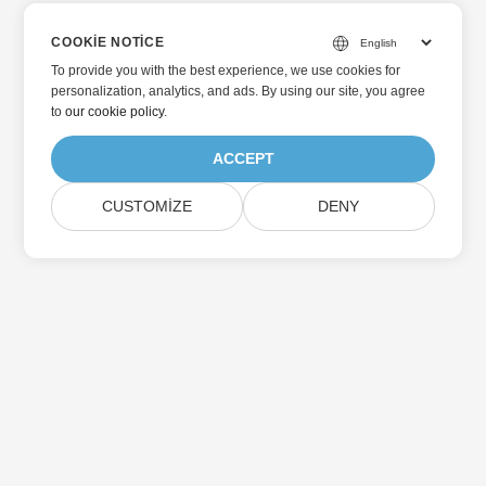
COOKIE NOTICE
To provide you with the best experience, we use cookies for
personalization, analytics, and ads. By using our site, you agree
to
our cookie policy
.
ACCEPT
CUSTOMIZE
DENY