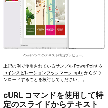
PowerPoint のテキスト抽出プレビュー。
上記の例で使用されているサンプル PowerPoint を
Inインスピレーションブックマーク.pptx
からダウ
ンロードすることを検討してください。 。
cURL コマンドを使用して特
定のスライドからテキスト