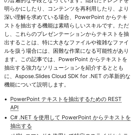
の普遍的な手段となっています。隠れたトレンドを
明らかにしたり、コンテンツを再利用したり、より
深い理解を求めている場合、PowerPoint からテキ
ストを抽出する機能は素晴らしいスキルです。ただ
し、これらのプレゼンテーションからテキストを抽
出することは、特に大きなファイルや複雑なファイ
ルを扱う場合には、困難な作業になる可能性があり
ます。この記事では、PowerPoint からテキストを
抽出する強力なソリューションを紹介するととも
に、Aspose.Slides Cloud SDK for .NET の革新的な
機能について説明します。
PowerPoint テキストを抽出するための REST
API
C# .NET を使用して PowerPoint からテキストを
抽出する