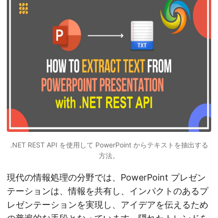
.NET REST API を使用して PowerPoint からテキストを抽出する
方法。
現代の情報処理の分野では、PowerPoint プレゼン
テーションは、情報を共有し、インパクトのあるプ
レゼンテーションを実現し、アイデアを伝えるため