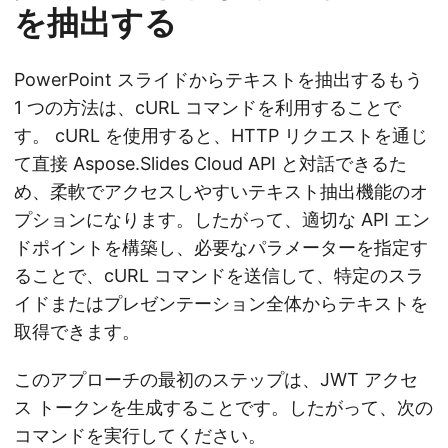
を抽出する
PowerPoint スライドからテキストを抽出するもう
1 つの方法は、cURL コマンドを利用することで
す。 cURL を使用すると、HTTP リクエストを通じ
て直接 Aspose.Slides Cloud API と対話できるた
め、柔軟でアクセスしやすいテキスト抽出機能のオ
プションになります。したがって、適切な API エン
ドポイントを構築し、必要なパラメーターを指定す
ることで、cURL コマンドを送信して、特定のスラ
イドまたはプレゼンテーション全体からテキストを
取得できます。
このアプローチの最初のステップは、JWT アクセ
ス トークンを生成することです。したがって、次の
コマンドを実行してください。