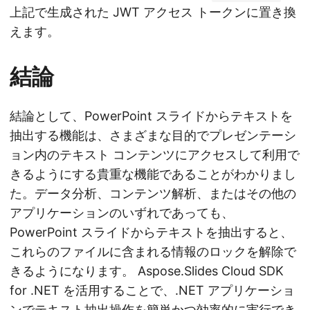
上記で生成された JWT アクセス トークンに置き換
えます。
結論
結論として、PowerPoint スライドからテキストを
抽出する機能は、さまざまな目的でプレゼンテーシ
ョン内のテキスト コンテンツにアクセスして利用で
きるようにする貴重な機能であることがわかりまし
た。データ分析、コンテンツ解析、またはその他の
アプリケーションのいずれであっても、
PowerPoint スライドからテキストを抽出すると、
これらのファイルに含まれる情報のロックを解除で
きるようになります。 Aspose.Slides Cloud SDK
for .NET を活用することで、.NET アプリケーショ
ンでテキスト抽出操作を簡単かつ効率的に実行でき