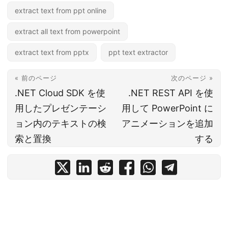
extract text from ppt online
extract all text from powerpoint
extract text from pptx
ppt text extractor
« 前のページ
次のページ »
.NET Cloud SDK を使
.NET REST API を使
用したプレゼンテーシ
用して PowerPoint に
ョン内のテキストの検
アニメーションを追加
索と置換
する