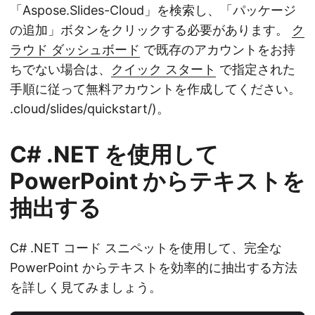
「Aspose.Slides-Cloud」を検索し、「パッケージ
の追加」ボタンをクリックする必要があります。
ク
ラウド ダッシュボード
で既存のアカウントをお持
ちでない場合は、
クイック スタート
で指定された
手順に従って無料アカウントを作成してください。
.cloud/slides/quickstart/)。
C# .NET を使用して
PowerPoint からテキストを
抽出する
C# .NET コード スニペットを使用して、完全な
PowerPoint からテキストを効率的に抽出する方法
を詳しく見てみましょう。