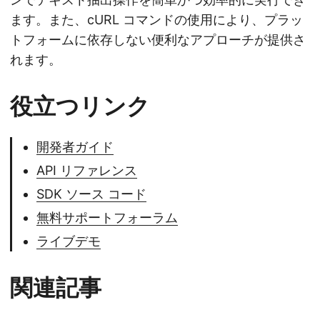
ます。また、cURL コマンドの使用により、プラッ
トフォームに依存しない便利なアプローチが提供さ
れます。
役立つリンク
開発者ガイド
API リファレンス
SDK ソース コード
無料サポートフォーラム
ライブデモ
関連記事