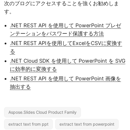
次のブログにアクセスすることを強くお勧めしま
す。
.NET REST API を使用して PowerPoint プレゼ
ンテーションをパスワード保護する方法
.NET REST APIを使用してExcelをCSVに変換す
る
.NET Cloud SDK を使用して PowerPoint を SVG
に効率的に変換する
.NET REST API を使用して PowerPoint 画像を
抽出する
Aspose.Slides Cloud Product Family
extract text from ppt
extract text from powerpoint