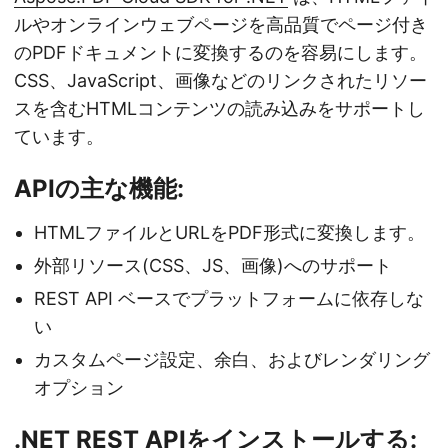
ルやオンラインウェブページを高品質でページ付き
のPDFドキュメントに変換するのを容易にします。
CSS、JavaScript、画像などのリンクされたリソー
スを含むHTMLコンテンツの読み込みをサポートし
ています。
APIの主な機能:
HTMLファイルとURLをPDF形式に変換します。
外部リソース(CSS、JS、画像)へのサポート
REST API ベースでプラットフォームに依存しな
い
カスタムページ設定、余白、およびレンダリング
オプション
.NET REST APIをインストールする: