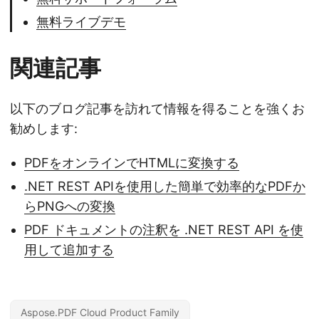
無料ライブデモ
関連記事
以下のブログ記事を訪れて情報を得ることを強くお
勧めします:
PDFをオンラインでHTMLに変換する
.NET REST APIを使用した簡単で効率的なPDFか
らPNGへの変換
PDF ドキュメントの注釈を .NET REST API を使
用して追加する
Aspose.PDF Cloud Product Family