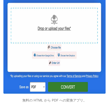
無料の HTML から PDF への変換アプリ。