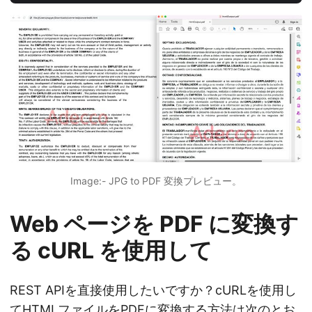
Image:- JPG to PDF 変換プレビュー。
Web ページを PDF に変換す
る cURL を使用して
REST APIを直接使用したいですか？cURLを使用し
てHTMLファイルをPDFに変換する方法は次のとお