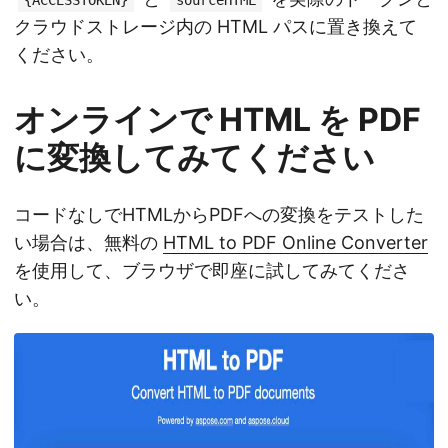
{ACCESSTOKEN}
sourceHTML
クラウドストレージ内の HTML パスに置き換えて
ください。
オンラインで HTML を PDF
に変換してみてください
コードなしでHTMLからPDFへの変換をテストした
い場合は、無料の
HTML to PDF Online Converter
を使用して、ブラウザで即座に試してみてくださ
い。