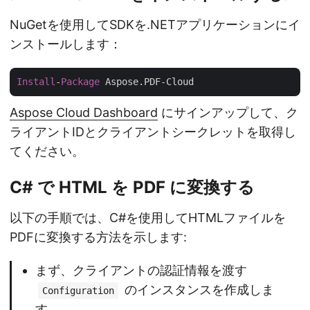
NuGetを使用してSDKを.NETアプリケーションにイ
ンストールします：
Install
-
Package
Aspose Cloud Dashboard
にサインアップして、ク
ライアントIDとクライアントシークレットを取得し
てください。
C# で HTML を PDF に変換する
以下の手順では、C#を使用してHTMLファイルを
PDFに変換する方法を示します:
まず、クライアントの認証情報を渡す
のインスタンスを作成しま
Configuration
す。