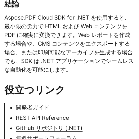
結論
Aspose.PDF Cloud SDK for .NET を使用すると、
最小限の労力で HTML および Web コンテンツを
PDF に確実に変換できます。Web レポートを作成
する場合や、CMS コンテンツをエクスポートする
場合、または印刷可能なアーカイブを生成する場合
でも、SDK は .NET アプリケーションでシームレス
な自動化を可能にします。
役立つリンク
開発者ガイド
REST API Reference
GitHub リポジトリ (.NET)
無料サポートフォーラム