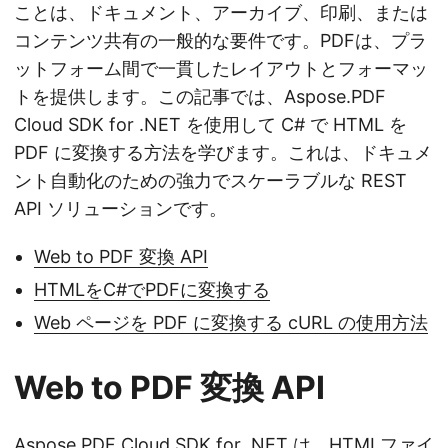
ことは、ドキュメント、アーカイブ、印刷、または
コンテンツ共有の一般的な要件です。PDFは、プラ
ットフォーム間で一貫したレイアウトとフォーマッ
トを提供します。この記事では、Aspose.PDF
Cloud SDK for .NET を使用して C# で HTML を
PDF に変換する方法を学びます。これは、ドキュメ
ント自動化のための強力でスケーラブルな REST
API ソリューションです。
Web to PDF 変換 API
HTMLをC#でPDFに変換する
Web ページを PDF に変換する cURL の使用方法
Web to PDF 変換 API
Aspose.PDF Cloud SDK for .NET
は、HTMLファイ