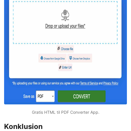
Gratis HTML til PDF Converter App.
Konklusion