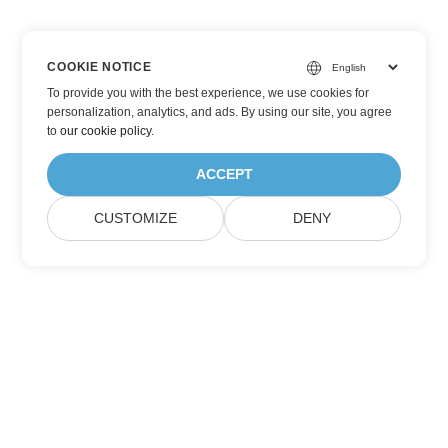
COOKIE NOTICE
To provide you with the best experience, we use cookies for
personalization, analytics, and ads. By using our site, you agree
to
our cookie policy
.
ACCEPT
CUSTOMIZE
DENY