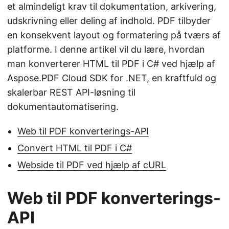
et almindeligt krav til dokumentation, arkivering,
udskrivning eller deling af indhold. PDF tilbyder
en konsekvent layout og formatering på tværs af
platforme. I denne artikel vil du lære, hvordan
man konverterer HTML til PDF i C# ved hjælp af
Aspose.PDF Cloud SDK for .NET, en kraftfuld og
skalerbar REST API-løsning til
dokumentautomatisering.
Web til PDF konverterings-API
Convert HTML til PDF i C#
Webside til PDF ved hjælp af cURL
Web til PDF konverterings-
API