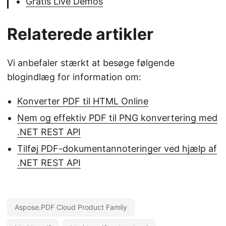
Gratis Live Demos
Relaterede artikler
Vi anbefaler stærkt at besøge følgende
blogindlæg for information om:
Konverter PDF til HTML Online
Nem og effektiv PDF til PNG konvertering med
.NET REST API
Tilføj PDF-dokumentannoteringer ved hjælp af
.NET REST API
Aspose.PDF Cloud Product Family