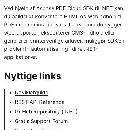
Ved hjælp af Aspose.PDF Cloud SDK til .NET kan
du pålideligt konvertere HTML og webindhold til
PDF med minimal indsats. Uanset om du bygger
webrapporter, eksporterer CMS-indhold eller
genererer printervenlige arkiver, muliggør SDK’en
problemfri automatisering i dine .NET-
applikationer.
Nyttige links
Udviklerguide
REST API Reference
GitHub Repository (.NET)
Gratis Support Forum