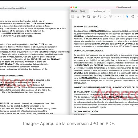
Image:- Aperçu de la conversion JPG en PDF.