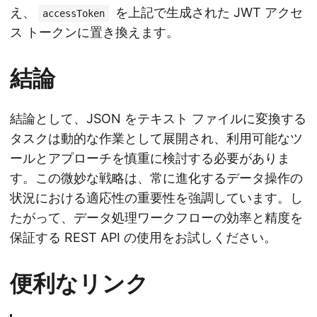
え、
を上記で生成された JWT アクセ
accessToken
ス トークンに置き換えます。
結論
結論として、JSON をテキスト ファイルに変換する
タスクは動的な作業として展開され、利用可能なツ
ールとアプローチを慎重に検討する必要がありま
す。この微妙な戦略は、常に進化するデータ操作の
状況における適応性の重要性を強調しています。し
たがって、データ処理ワークフローの効率と精度を
保証する REST API の使用をお試しください。
便利なリンク