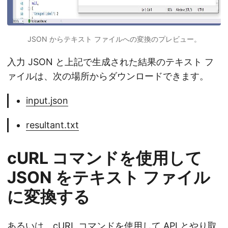
JSON からテキスト ファイルへの変換のプレビュー。
入力 JSON と上記で生成された結果のテキスト フ
ァイルは、次の場所からダウンロードできます。
input.json
resultant.txt
cURL コマンドを使用して
JSON をテキスト ファイル
に変換する
あるいは、cURL コマンドを使用して API とやり取