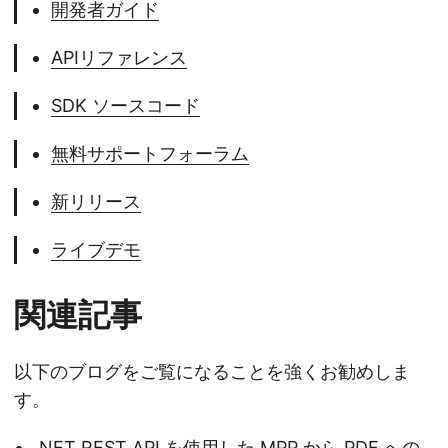
開発者ガイド
APIリファレンス
SDK ソースコード
無料サポートフォーラム
新リリース
ライブデモ
関連記事
以下のブログをご覧になることを強くお勧めしま
す。
.NET REST API を使用した MPP から PDF への