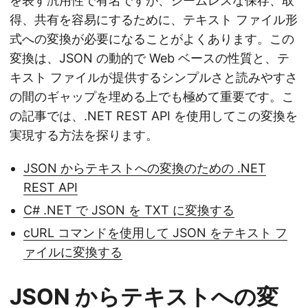
を表す汎用性で有名ですが、シームレスな保存、取
得、共有を容易にするために、テキスト ファイル形
式への変換が必要になることがよくあります。この
変換は、JSON の動的で Web ベースの性質と、テ
キスト ファイルが提供するシンプルさと読みやすさ
の間のギャップを埋める上でも極めて重要です。こ
の記事では、.NET REST API を使用してこの変換を
実現する方法を探ります。
JSON からテキストへの変換のための .NET
REST API
C# .NET で JSON を TXT に変換する
cURL コマンドを使用して JSON をテキスト フ
ァイルに変換する
JSON からテキストへの変