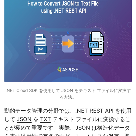
.NET Cloud SDK を使用して JSON をテキスト ファイルに変換す
る方法。
動的データ管理の分野では、.NET REST API を使用
して
JSON
を
TXT
テキスト ファイルに変換するこ
とが極めて重要です。実際、JSON は構造化データ