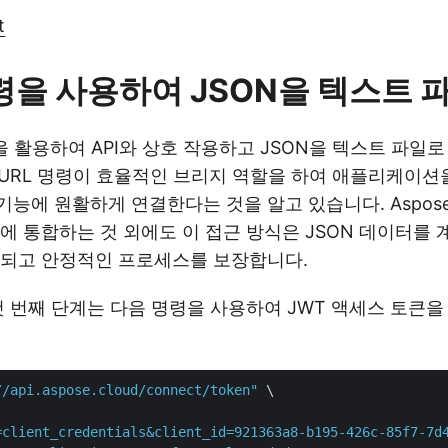
t
명령을 사용하여 JSON을 텍스트 
을 활용하여 API와 상호 작용하고 JSON을 텍스트 파일로
URL 명령이 효율적인 브리지 역할을 하여 애플리케이션을 As
 기능에 원활하게 연결한다는 것을 알고 있습니다. Aspose.Ce
에 통합하는 것 외에도 이 접근 방식은 JSON 데이터를 
관되고 안정적인 프로세스를 보장합니다.
첫 번째 단계는 다음 명령을 사용하여 JWT 액세스 토큰
//api.aspose.cloud/connect/token"
 \

=client_credentials&client_id=921363a8-b195-426c-85f7-7d