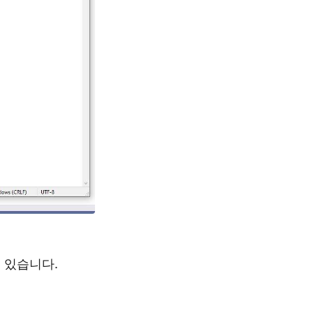
 있습니다.