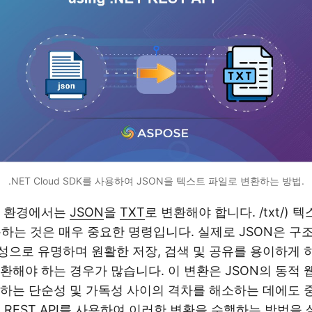
.NET Cloud SDK를 사용하여 JSON을 텍스트 파일로 변환하는 방법.
리 환경에서는
JSON
을
TXT
로 변환해야 합니다. /txt/) 텍
 사용하는 것은 매우 중요한 명령입니다. 실제로 JSON은 
으로 유명하며 원활한 저장, 검색 및 공유를 용이하게 
환해야 하는 경우가 많습니다. 이 변환은 JSON의 동적 
하는 단순성 및 가독성 사이의 격차를 해소하는 데에도 
T REST API를 사용하여 이러한 변환을 수행하는 방법을