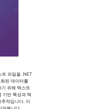
스트 파일을 .NET
구조화된 데이터를
하기 위해 텍스트
웹 기반 특성과 텍
중추적입니다. 이
 살펴봅니다.