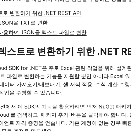
로 변환하기 위한 .NET REST API
 JSON을 TXT로 변환
 사용하여 JSON을 텍스트 파일로 변환
텍스트로 변환하기 위한 .NET RE
oud SDK for .NET
은 주로 Excel 관련 작업을 위해 설계
스트 파일로 변환하는 기능을 지원할 뿐만 아니라 Excel 
, 데이터 가져오기/내보내기, 셀 서식 적용, 수식 계산 수
작 작업을 수행할 수 있습니다.
이션에서 이 SDK의 기능을 활용하려면 먼저 NuGet 패키
ls-Cloud’를 검색하고 ‘패키지 추가’ 버튼을 클릭해야 합니다.
이언트 자격 증명을 얻습니다. 기존 계정이 없는 경우
빠