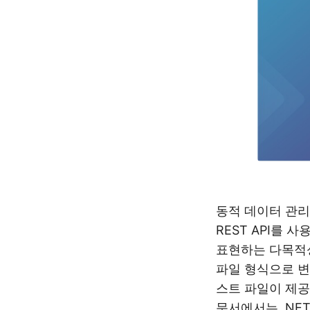
동적 데이터 관
REST API를
표현하는 다목적성
파일 형식으로 변
스트 파일이 제공
문서에서는 .NE