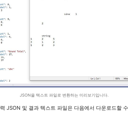
JSON을 텍스트 파일로 변환하는 미리보기입니다.
력 JSON 및 결과 텍스트 파일은 다음에서 다운로드할 수