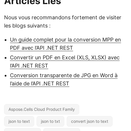
Articles Liés
Nous vous recommandons fortement de visiter
les blogs suivants :
Un guide complet pour la conversion MPP en
PDF avec l’API .NET REST
Convertir un PDF en Excel (XLS, XLSX) avec
l’API .NET REST
Conversion transparente de JPG en Word à
l’aide de l’API .NET REST
Aspose.Cells Cloud Product Family
json to text
json to txt
convert json to text