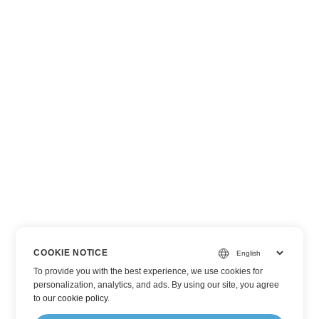
COOKIE NOTICE
To provide you with the best experience, we use cookies for
personalization, analytics, and ads. By using our site, you agree
to
our cookie policy
.