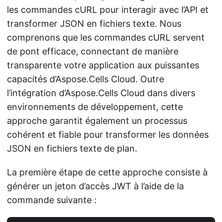
les commandes cURL pour interagir avec l’API et
transformer JSON en fichiers texte. Nous
comprenons que les commandes cURL servent
de pont efficace, connectant de manière
transparente votre application aux puissantes
capacités d’Aspose.Cells Cloud. Outre
l’intégration d’Aspose.Cells Cloud dans divers
environnements de développement, cette
approche garantit également un processus
cohérent et fiable pour transformer les données
JSON en fichiers texte de plan.
La première étape de cette approche consiste à
générer un jeton d’accès JWT à l’aide de la
commande suivante :