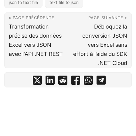
json to text file
text file to json
« PAGE PRÉCÉDENTE
PAGE SUIVANTE »
Transformation
Débloquez la
précise des données
conversion JSON
Excel vers JSON
vers Excel sans
avec l'API .NET REST
effort à l’aide du SDK
.NET Cloud