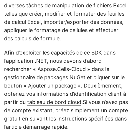
diverses tâches de manipulation de fichiers Excel
telles que créer, modifier et formater des feuilles
de calcul Excel, importer/exporter des données,
appliquer le formatage de cellules et effectuer
des calculs de formule.
Afin d’exploiter les capacités de ce SDK dans
l’application .NET, nous devons d’abord
rechercher « Aspose.Cells-Cloud » dans le
gestionnaire de packages NuGet et cliquer sur le
bouton « Ajouter un package ». Deuxièmement,
obtenez vos informations d’identification client à
partir du
tableau de bord cloud
.Si vous n’avez pas
de compte existant, créez simplement un compte
gratuit en suivant les instructions spécifiées dans
l’article
démarrage rapide
.