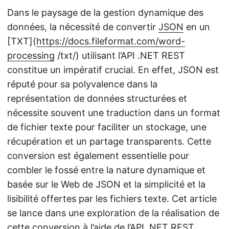
Dans le paysage de la gestion dynamique des
données, la nécessité de convertir
JSON
en un
[TXT](
https://docs.fileformat.com/word-
processing
/txt/) utilisant l’API .NET REST
constitue un impératif crucial. En effet, JSON est
réputé pour sa polyvalence dans la
représentation de données structurées et
nécessite souvent une traduction dans un format
de fichier texte pour faciliter un stockage, une
récupération et un partage transparents. Cette
conversion est également essentielle pour
combler le fossé entre la nature dynamique et
basée sur le Web de JSON et la simplicité et la
lisibilité offertes par les fichiers texte. Cet article
se lance dans une exploration de la réalisation de
cette conversion à l’aide de l’API .NET REST.