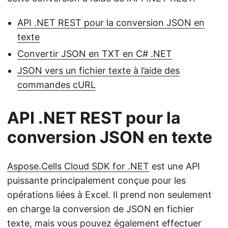
API .NET REST pour la conversion JSON en
texte
Convertir JSON en TXT en C# .NET
JSON vers un fichier texte à l’aide des
commandes cURL
API .NET REST pour la
conversion JSON en texte
Aspose.Cells Cloud SDK for .NET
est une API
puissante principalement conçue pour les
opérations liées à Excel. Il prend non seulement
en charge la conversion de JSON en fichier
texte, mais vous pouvez également effectuer