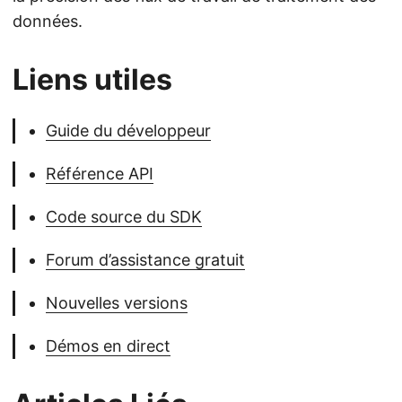
données.
Liens utiles
Guide du développeur
Référence API
Code source du SDK
Forum d’assistance gratuit
Nouvelles versions
Démos en direct