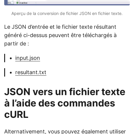
Aperçu de la conversion de fichier JSON en fichier texte.
Le JSON d’entrée et le fichier texte résultant
généré ci-dessus peuvent être téléchargés à
partir de :
input.json
resultant.txt
JSON vers un fichier texte
à l’aide des commandes
cURL
Alternativement, vous pouvez également utiliser