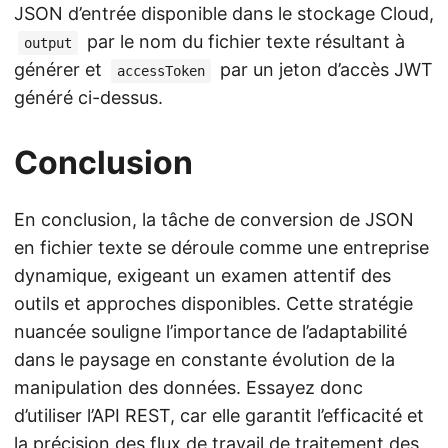
JSON d’entrée disponible dans le stockage Cloud,
par le nom du fichier texte résultant à
output
générer et
par un jeton d’accès JWT
accessToken
généré ci-dessus.
Conclusion
En conclusion, la tâche de conversion de JSON
en fichier texte se déroule comme une entreprise
dynamique, exigeant un examen attentif des
outils et approches disponibles. Cette stratégie
nuancée souligne l’importance de l’adaptabilité
dans le paysage en constante évolution de la
manipulation des données. Essayez donc
d’utiliser l’API REST, car elle garantit l’efficacité et
la précision des flux de travail de traitement des