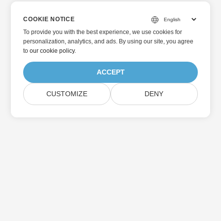
COOKIE NOTICE
To provide you with the best experience, we use cookies for
personalization, analytics, and ads. By using our site, you agree
to
our cookie policy
.
ACCEPT
CUSTOMIZE
DENY