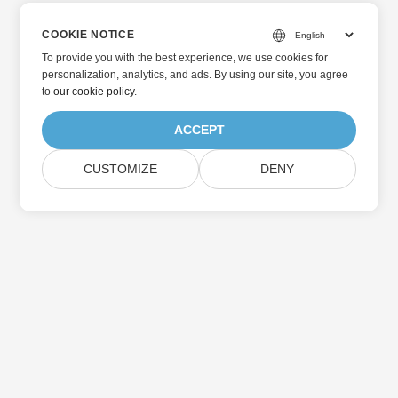
COOKIE NOTICE
To provide you with the best experience, we use cookies for
personalization, analytics, and ads. By using our site, you agree
to
our cookie policy
.
ACCEPT
CUSTOMIZE
DENY