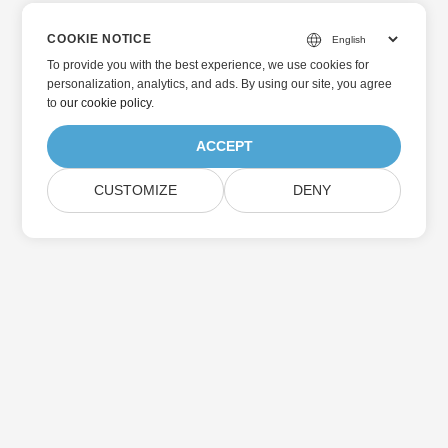
COOKIE NOTICE
To provide you with the best experience, we use cookies for
personalization, analytics, and ads. By using our site, you agree
to
our cookie policy
.
ACCEPT
CUSTOMIZE
DENY