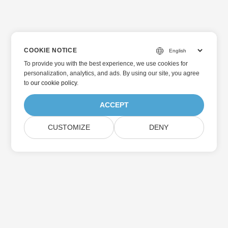
COOKIE NOTICE
To provide you with the best experience, we use cookies for
personalization, analytics, and ads. By using our site, you agree
to
our cookie policy
.
ACCEPT
CUSTOMIZE
DENY