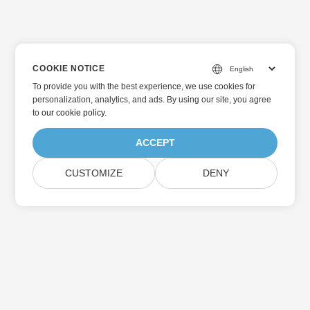
COOKIE NOTICE
To provide you with the best experience, we use cookies for
personalization, analytics, and ads. By using our site, you agree
to
our cookie policy
.
ACCEPT
CUSTOMIZE
DENY