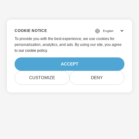
COOKIE NOTICE
To provide you with the best experience, we use cookies for
personalization, analytics, and ads. By using our site, you agree
to
our cookie policy
.
ACCEPT
CUSTOMIZE
DENY