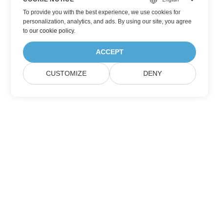
To provide you with the best experience, we use cookies for
personalization, analytics, and ads. By using our site, you agree
to
our cookie policy
.
ACCEPT
CUSTOMIZE
DENY