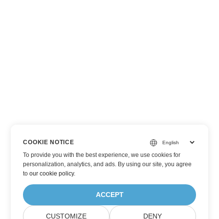
COOKIE NOTICE
To provide you with the best experience, we use cookies for
personalization, analytics, and ads. By using our site, you agree
to
our cookie policy
.
ACCEPT
CUSTOMIZE
DENY