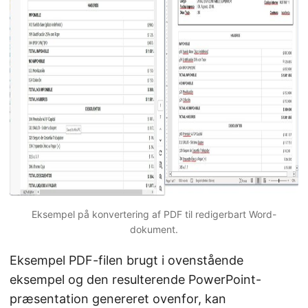
Eksempel på konvertering af PDF til redigerbart Word-
dokument.
Eksempel PDF-filen brugt i ovenstående
eksempel og den resulterende PowerPoint-
præsentation genereret ovenfor, kan