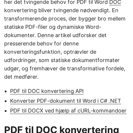
her det tvingende behov for PDF til Word
DOC
konvertering bliver tvingende nødvendigt. En
transformerende proces, der bygger bro mellem
statiske PDF-filer og dynamiske Word-
dokumenter. Denne artikel udforsker det
presserende behov for denne
konverteringsfunktion, optrævler de
udfordringer, som statiske dokumentformater
udgør, og fremhæver de transformative fordele,
det medfører.
PDF til DOC konvertering API
Konverter PDF-dokument til Word i C# .NET
PDF til DOCX ved hjælp af cURL-kommandoer
PDF til DOC konvertering