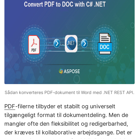
Sådan konverteres PDF-dokument til Word med .NET REST API.
PDF
-filerne tilbyder et stabilt og universelt
tilgængeligt format til dokumentdeling. Men de
mangler ofte den fleksibilitet og redigerbarhed,
der kræves til kollaborative arbejdsgange. Det er