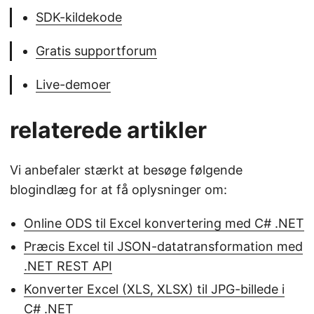
SDK-kildekode
Gratis supportforum
Live-demoer
relaterede artikler
Vi anbefaler stærkt at besøge følgende
blogindlæg for at få oplysninger om:
Online ODS til Excel konvertering med C# .NET
Præcis Excel til JSON-datatransformation med
.NET REST API
Konverter Excel (XLS, XLSX) til JPG-billede i
C# .NET