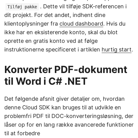
. Dette vil tilføje SDK-referencen i
Tilføj pakke
dit projekt. For det andet, indhent dine
klientoplysninger fra
cloud dashboard
. Hvis du
ikke har en eksisterende konto, skal du blot
oprette en gratis konto ved at følge
instruktionerne specificeret i artiklen
hurtig start
.
Konverter PDF-dokument
til Word i C# .NET
Det følgende afsnit giver detaljer om, hvordan
denne Cloud SDK kan bruges til at udvikle en
problemfri PDF til DOC-konverteringsløsning, der
låser op for en lang række avancerede funktioner
til at forbedre