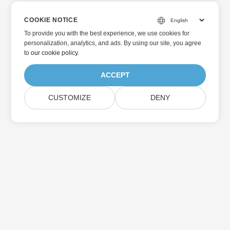
COOKIE NOTICE
To provide you with the best experience, we use cookies for
personalization, analytics, and ads. By using our site, you agree
to
our cookie policy
.
ACCEPT
CUSTOMIZE
DENY