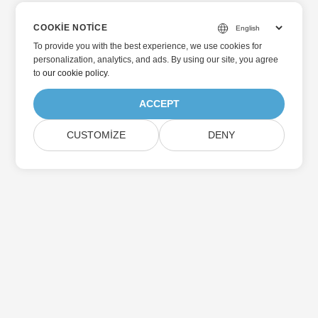
COOKIE NOTICE
To provide you with the best experience, we use cookies for
personalization, analytics, and ads. By using our site, you agree
to
our cookie policy
.
ACCEPT
CUSTOMIZE
DENY