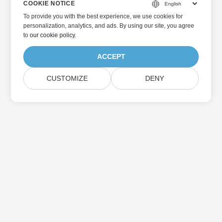
COOKIE NOTICE
To provide you with the best experience, we use cookies for
personalization, analytics, and ads. By using our site, you agree
to
our cookie policy
.
ACCEPT
CUSTOMIZE
DENY
Home