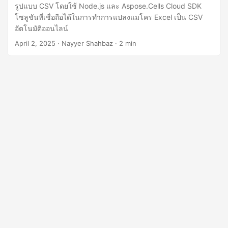
n
รูปแบบ CSV โดยใช้ Node.js และ Aspose.Cells Cloud SDK
โซลูชันที่เชื่อถือได้ในการทำการแปลงแมโคร Excel เป็น CSV
อัตโนมัติออนไลน์
April 2, 2025
· Nayyer Shahbaz · 2 min