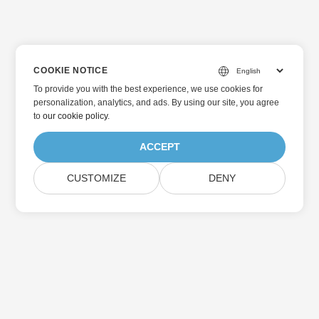
COOKIE NOTICE
To provide you with the best experience, we use cookies for
personalization, analytics, and ads. By using our site, you agree
to
our cookie policy
.
ACCEPT
CUSTOMIZE
DENY