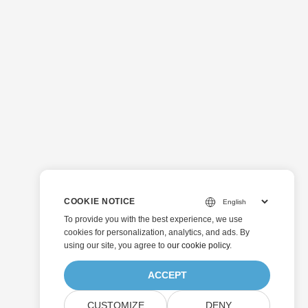
COOKIE NOTICE
To provide you with the best experience, we use
cookies for personalization, analytics, and ads. By
using our site, you agree to
our cookie policy
.
ACCEPT
CUSTOMIZE
DENY