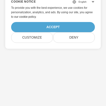
COOKIE NOTICE
To provide you with the best experience, we use cookies for
personalization, analytics, and ads. By using our site, you agree
to
our cookie policy
.
ACCEPT
CUSTOMIZE
DENY
Home