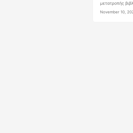
μετατροπής βιβλ
November 10, 20