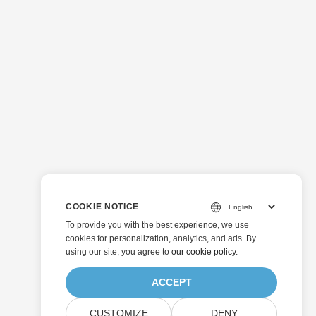
COOKIE NOTICE
To provide you with the best experience, we use
cookies for personalization, analytics, and ads. By
using our site, you agree to
our cookie policy
.
ACCEPT
CUSTOMIZE
DENY