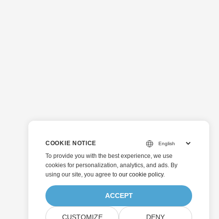
COOKIE NOTICE
To provide you with the best experience, we use
cookies for personalization, analytics, and ads. By
using our site, you agree to
our cookie policy
.
ACCEPT
CUSTOMIZE
DENY