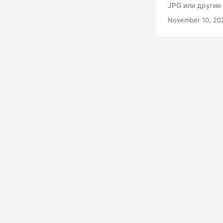
JPG или други
November 10, 20