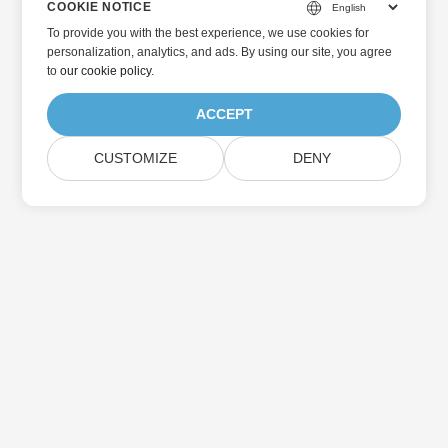
COOKIE NOTICE
To provide you with the best experience, we use cookies for
personalization, analytics, and ads. By using our site, you agree
to
our cookie policy
.
ACCEPT
CUSTOMIZE
DENY
Home