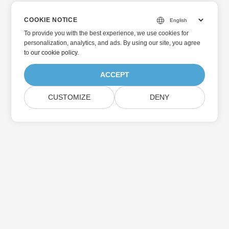
COOKIE NOTICE
To provide you with the best experience, we use cookies for
personalization, analytics, and ads. By using our site, you agree
to
our cookie policy
.
ACCEPT
CUSTOMIZE
DENY