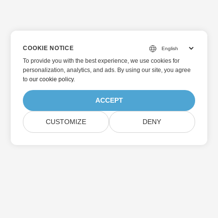
COOKIE NOTICE
To provide you with the best experience, we use cookies for
personalization, analytics, and ads. By using our site, you agree
to
our cookie policy
.
ACCEPT
CUSTOMIZE
DENY