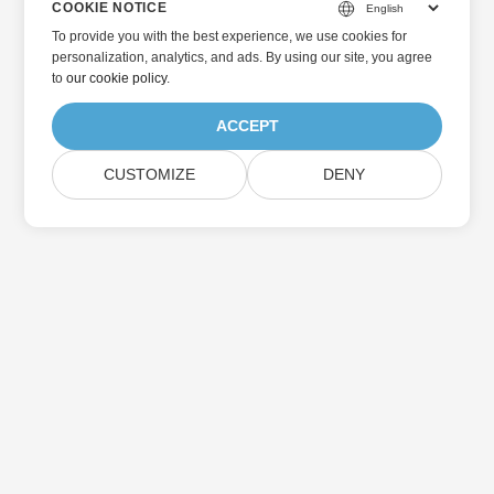
COOKIE NOTICE
To provide you with the best experience, we use cookies for
personalization, analytics, and ads. By using our site, you agree
to
our cookie policy
.
ACCEPT
CUSTOMIZE
DENY
Home