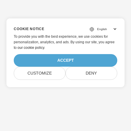
COOKIE NOTICE
To provide you with the best experience, we use cookies for
personalization, analytics, and ads. By using our site, you agree
to
our cookie policy
.
ACCEPT
CUSTOMIZE
DENY